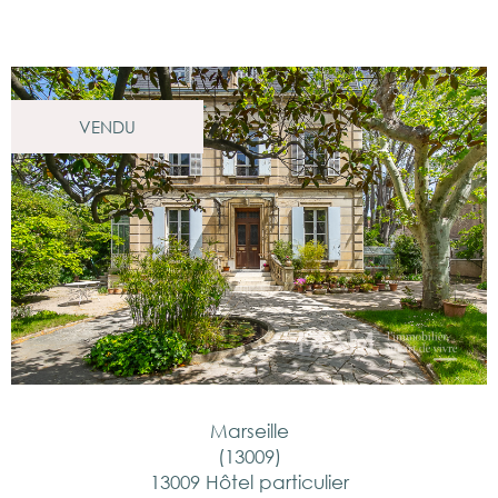
VENDU
Marseille
(13009)
13009 Hôtel particulier