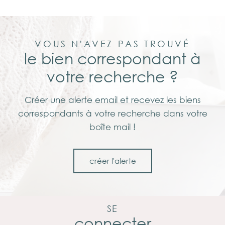
VOUS N'AVEZ PAS TROUVÉ
le bien correspondant à
votre recherche ?
Créer une alerte email et recevez les biens
correspondants à votre recherche dans votre
boîte mail !
créer l'alerte
SE
connecter