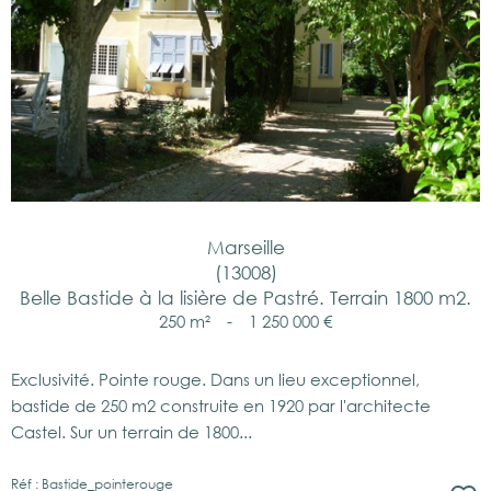
Marseille
(13008)
Belle Bastide à la lisière de Pastré. Terrain 1800 m2.
250 m²
-
1 250 000 €
Exclusivité. Pointe rouge. Dans un lieu exceptionnel,
bastide de 250 m2 construite en 1920 par l'architecte
Castel. Sur un terrain de 1800...
Réf : Bastide_pointerouge