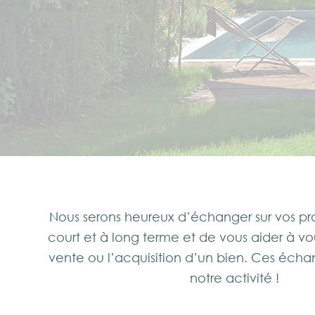
Nous serons heureux d’échanger sur vos pro
court et à long terme et de vous aider à vo
vente ou l’acquisition d’un bien. Ces échan
notre activité !