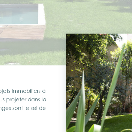
jets immobiliers à
us projeter dans la
ges sont le sel de