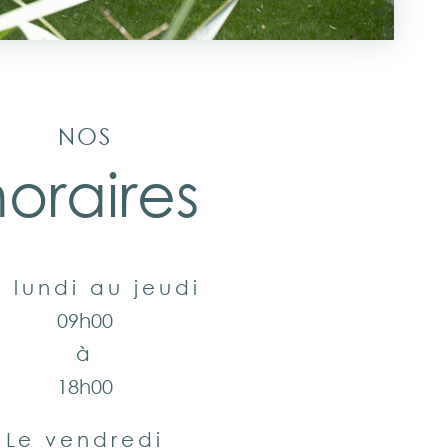
NOS
oraires
 lundi au jeudi
09h00
à
18h00
Le vendredi