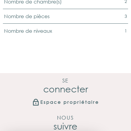
2
Nombre de chambre(s)
3
Nombre de pièces
1
Nombre de niveaux
SE
connecter
Espace propriétaire
NOUS
suivre