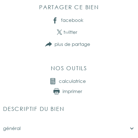
PARTAGER CE BIEN
facebook
twitter
plus de partage
NOS OUTILS
calculatrice
imprimer
DESCRIPTIF DU BIEN
général