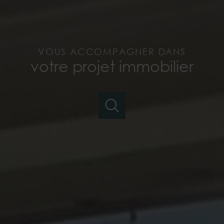
VOUS ACCOMPAGNER DANS
votre projet immobilier