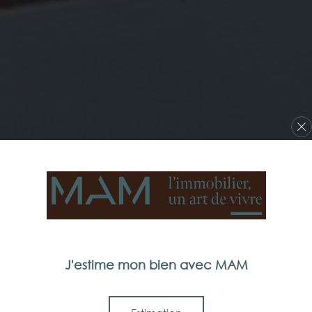
J'estime mon bien avec MAM