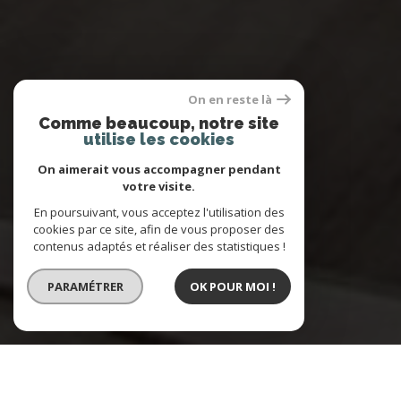
On en reste là
Comme beaucoup, notre site
utilise les cookies
On aimerait vous accompagner pendant
votre visite.
En poursuivant, vous acceptez l'utilisation des
cookies par ce site, afin de vous proposer des
contenus adaptés et réaliser des statistiques !
PARAMÉTRER
OK POUR MOI !