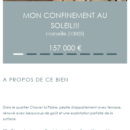
MON CONFINEMENT AU
SOLEIL!!!
Marseille (13005)
157 000 €
A PROPOS DE CE BIEN
Dans le quartier Chave/ la Plaine, pépite d'appartement avec terrasse,
rénové avec beaucoup de goût et une explotation parfaite de la
surface.