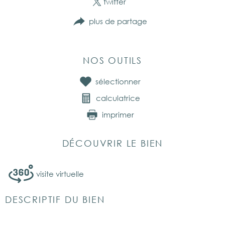
twitter
plus de partage
NOS OUTILS
sélectionner
calculatrice
imprimer
DÉCOUVRIR LE BIEN
visite virtuelle
DESCRIPTIF DU BIEN