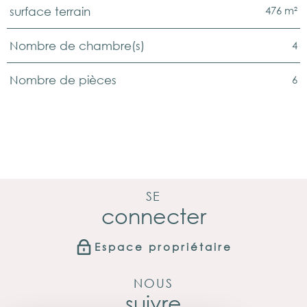
476 m²
surface terrain
4
Nombre de chambre(s)
6
Nombre de pièces
SE
connecter
Espace propriétaire
NOUS
suivre