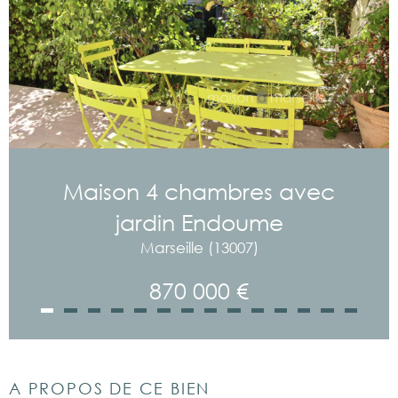
Maison 4 chambres avec
jardin Endoume
Marseille (13007)
870 000 €
A PROPOS DE CE BIEN