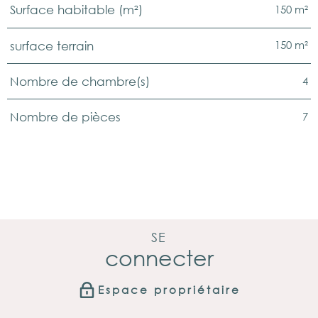
150 m²
Surface habitable (m²)
150 m²
surface terrain
4
Nombre de chambre(s)
7
Nombre de pièces
SE
connecter
Espace propriétaire