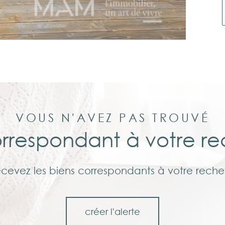
VOUS N'AVEZ PAS TROUVÉ
orrespondant à votre r
ecevez les biens correspondants à votre reche
créer l'alerte