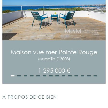
Maison vue mer Pointe Rouge
Marseille (13008)
1 295 000 €
A PROPOS DE CE BIEN