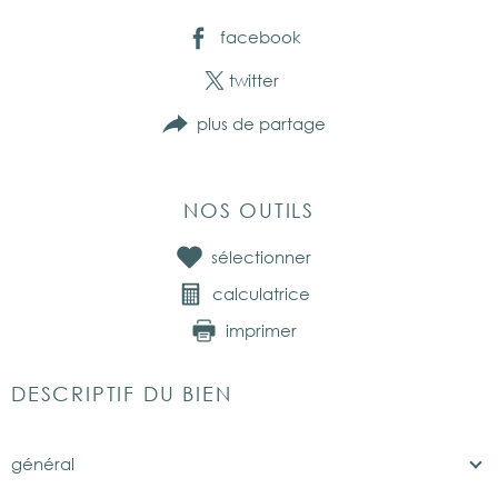
facebook
twitter
plus de partage
NOS OUTILS
sélectionner
calculatrice
imprimer
DESCRIPTIF DU BIEN
général