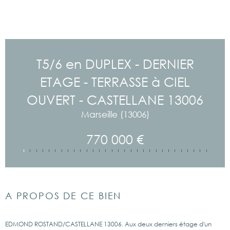
T5/6 en DUPLEX - DERNIER
ETAGE - TERRASSE à CIEL
OUVERT - CASTELLANE 13006
Marseille (13006)
770 000 €
A PROPOS DE CE BIEN
EDMOND ROSTAND/CASTELLANE 13006. Aux deux derniers étage d'un