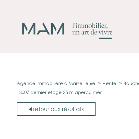
Agence immobilière à Marseille 6e
Vente
Bouche
13007 dernier etage 35 m apercu mer
retour aux résultats