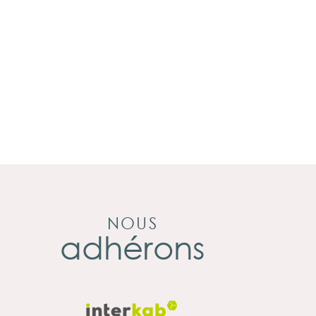
NOUS
adhérons