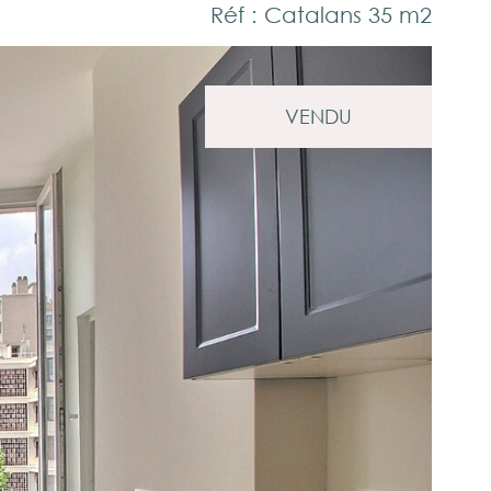
Réf : Catalans 35 m2
VENDU