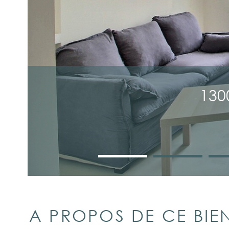
130
A PROPOS DE CE BIE