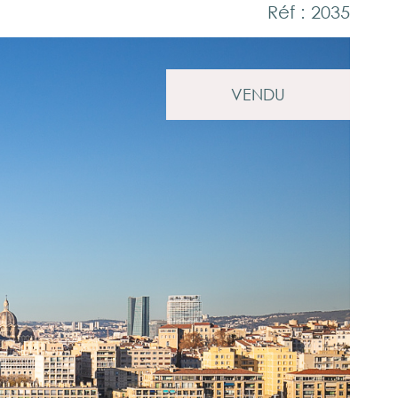
Réf : 2035
VENDU