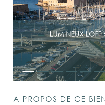
LUMINEUX LOFT 
A PROPOS DE CE BIE