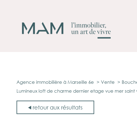
Agence immobilière à Marseille 6e
Vente
Bouche
Lumineux loft de charme dernier etage vue mer saint
retour aux résultats