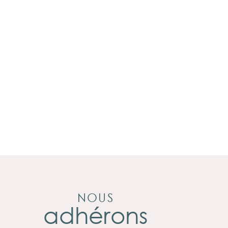
NOUS
adhérons